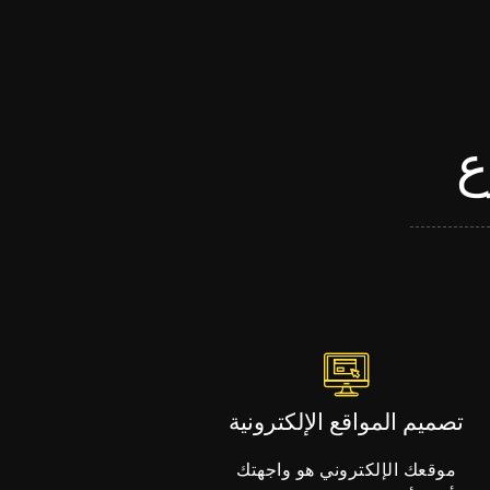
ع
تصميم المواقع الإلكترونية
موقعك الإلكتروني هو واجهتك