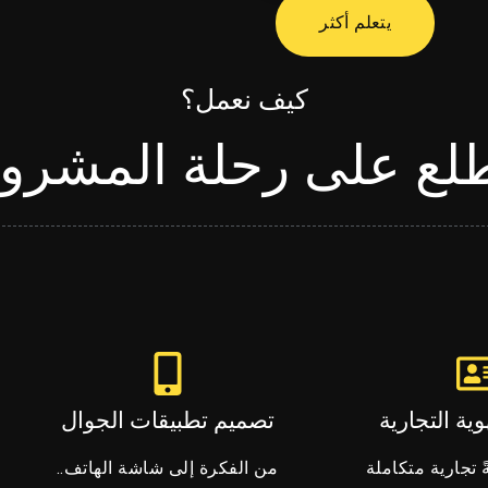
يتعلم أكثر
كيف نعمل؟
لع على رحلة المشرو
ية التجارية
تصميم تطبيقات الجوال
من الفكرة إلى شاشة الهاتف..
 تجارية متكاملة