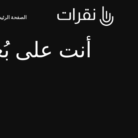
الصفحة الرئي
أنت على بُ